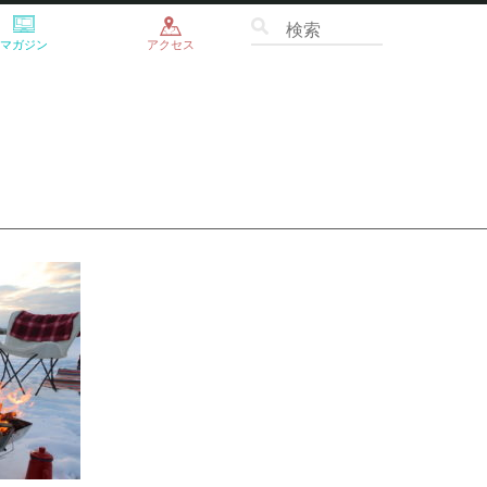
マガジン
アクセス