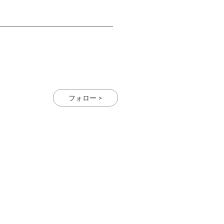
フォロー >