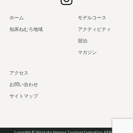
ホーム
モデルコース
知床ねむろ地域
アクティビティ
宿泊
マガジン
アクセス
お問い合わせ
サイトマップ
Copyright © Shiretoko Nemuro Tourisum Federation. All Rights