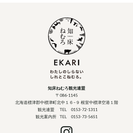
知床ねむろ観光連盟
〒086-1145
北海道標津郡中標津町北中１６−９ 根室中標津空港１階
観光連盟
TEL 0153-72-1311
観光案内所
TEL 0153-73-5651